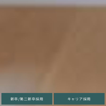
新卒/第二新卒採用
キャリア採用