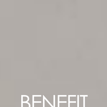
BENEFIT