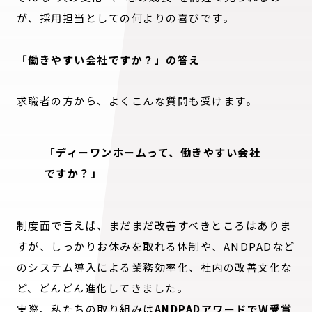
が、採用担当としての何よりの喜びです。
「働きやすい会社ですか？」の答え
求職者の方から、よくこんな質問も受けます。
「ディーワンホームって、働きやすい会社
ですか？」
制度面で言えば、まだまだ改善すべきところはありま
すが、しっかりお休みを取れる体制や、ANDPADなど
のシステム導入による業務効率化、社内の改善文化な
ど、どんどん進化してきました。
実際、私たちの取り組みは
ANDPADアワードでW受賞