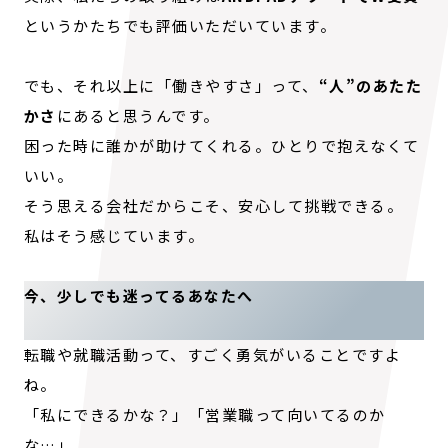
というかたちでも評価いただいています。
でも、それ以上に「働きやすさ」って、
“人”のあたた
かさ
にあると思うんです。
困った時に誰かが助けてくれる。ひとりで抱えなくて
いい。
そう思える会社だからこそ、安心して挑戦できる。
私はそう感じています。
今、少しでも迷ってるあなたへ
転職や就職活動って、すごく勇気がいることですよ
ね。
「私にできるかな？」「営業職って向いてるのか
な…」