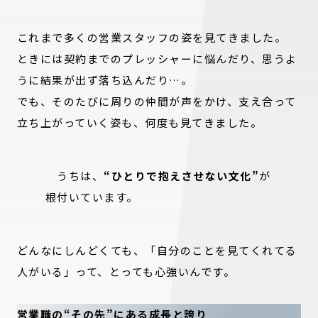
これまで多くの営業スタッフの姿を見てきました。
ときには契約までのプレッシャーに悩んだり、思うよ
うに結果が出ず落ち込んだり…。
でも、そのたびに周りの仲間が声をかけ、支え合って
立ち上がっていく姿も、何度も見てきました。
うちは、
“ひとりで抱えさせない文化”
が
根付いています。
どんなにしんどくても、「自分のことを見てくれてる
人がいる」って、とっても心強いんです。
営業職の“その先”にある成長と誇り