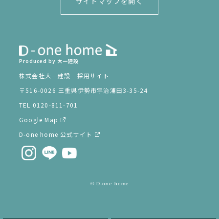
サイトマップを開く
Produced by 大一建設
株式会社大一建設 採用サイト
〒516-0026 三重県伊勢市宇治浦田3-35-24
TEL 0120-811-701
Google Map
D-one home 公式サイト
© D-one home