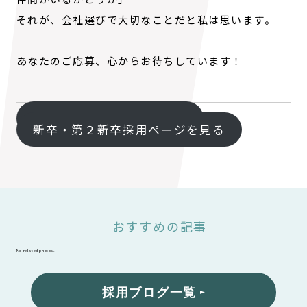
それが、会社選びで大切なことだと私は思います。
あなたのご応募、心からお待ちしています！
キャリア採用ページを見る
新卒・第２新卒採用ページを見る
おすすめの記事
No related photos.
採用ブログ一覧