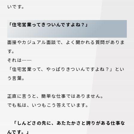
いです。
「住宅営業ってきついんですよね？」
面接やカジュアル面談で、よく聞かれる質問がありま
す。
それは──
「住宅営業って、やっぱりきついんですよね？」とい
う言葉。
正直に言うと、簡単な仕事ではありません。
でも私は、いつもこう答えています。
「しんどさの先に、あたたかさと誇りがある仕事な
んです。」