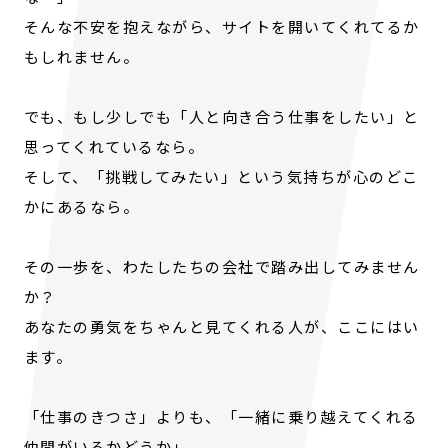
そんな不安を抱えながら、サイトを開いてくれてるか
もしれません。
でも、もし少しでも「人と向き合う仕事をしたい」と
思ってくれているなら。
そして、「挑戦してみたい」という気持ちが心のどこ
かにあるなら。
その一歩を、わたしたちの会社で踏み出してみません
か？
あなたの勇気をちゃんと見てくれる人が、ここにはい
ます。
「仕事のきつさ」よりも、「一緒に乗り越えてくれる
仲間がいるかどうか」