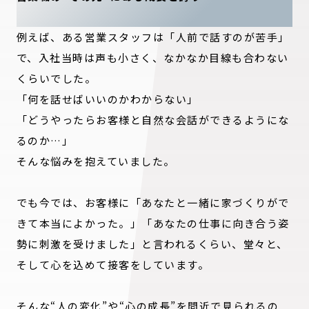
例えば、ある営業スタッフは「人前で話すのが苦手」
で、入社当時は声も小さく、なかなか目線も合わない
くらいでした。
「何を話せばいいのかわからない」
「どうやったらお客様と自然な会話ができるようにな
るのか…」
そんな悩みを抱えていました。
でも今では、お客様に「あなたと一緒に家づくりがで
きて本当によかった。」「あなたの仕事に向き合う姿
勢に刺激を受けました」と言われるくらい、堂々と、
そして心を込めて接客をしています。
そんな“人の変化”や“心の成長”を間近で見られるの