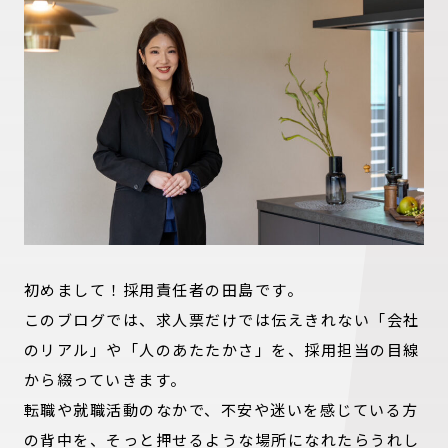
初めまして！採用責任者の田島です。
このブログでは、求人票だけでは伝えきれない「会社
のリアル」や「人のあたたかさ」を、採用担当の目線
から綴っていきます。
転職や就職活動のなかで、不安や迷いを感じている方
の背中を、そっと押せるような場所になれたらうれし